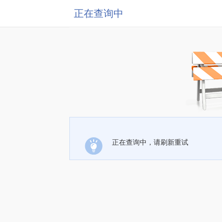
正在查询中
正在查询中，请刷新重试