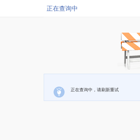
正在查询中
正在查询中，请刷新重试