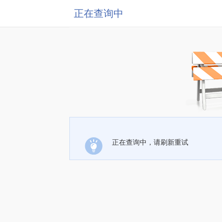
正在查询中
正在查询中，请刷新重试