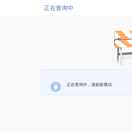
正在查询中
正在查询中，请刷新重试