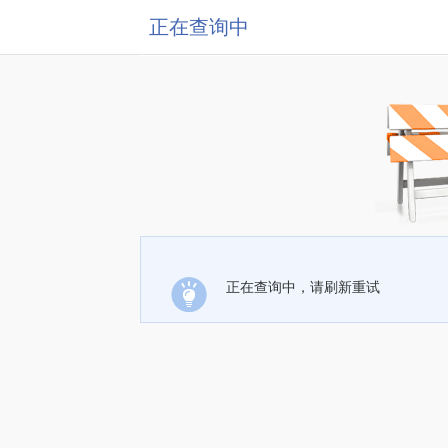
正在查询中
正在查询中，请刷新重试